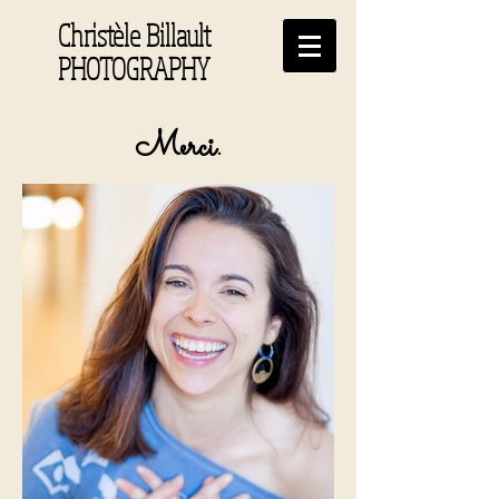
Christèle Billault
PHOTOGRAPHY
Merci.